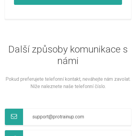
Další způsoby komunikace s
námi
Pokud preferujete telefonní kontakt, neváhejte nám zavolat.
Níže naleznete naše telefonní číslo.
support@protrainup.com