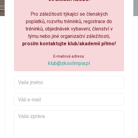
Pro záležitosti týkající se členských
poplatků, rozvrhu tréninků, registrace do
tréninků, objednávek vybavení, členství v
týmu nebo jiné organizační záležitosti,
prosím kontaktujte klub/akademii přímo!
E-mailová adresa:
klub@zksolimpia.pl
Vaše jméno
Váš e-mail
Vaše zpráva