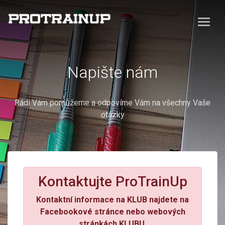
Napište nám
Rádi Vám pomůžeme a odpovíme Vám na všechny Vaše
otázky
Kontaktujte ProTrainUp
Kontaktní informace na KLUB najdete na
Facebookové stránce nebo webových
stránkách KLUBU.