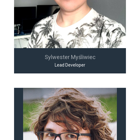
Sylwester Myśliwiec
Lead Developer