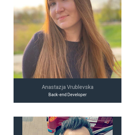
Anastazja Vrublevska
Back-end Developer