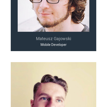
Mateusz Gajowski
Mobile Developer