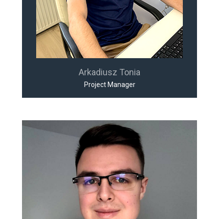
Arkadiusz Tonia
Project Manager