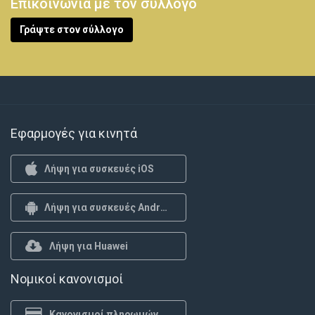
Επικοινωνία με τον σύλλογο
Γράψτε στον σύλλογο
Εφαρμογές για κινητά
Λήψη για συσκευές iOS
Λήψη για συσκευές Android
Λήψη για Huawei
Νομικοί κανονισμοί
Κανονισμοί πληρωμών