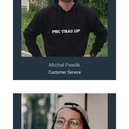
Michał Pawlik
Customer Service