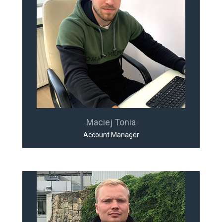
Maciej Tonia
Account Manager