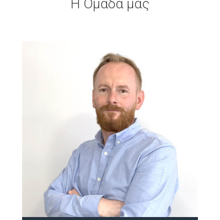
Η Ομάδα μας