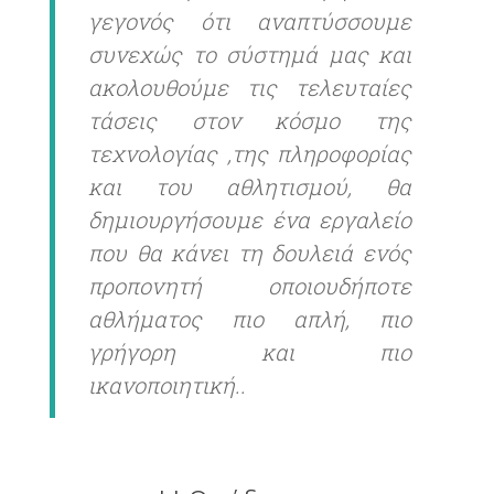
γεγονός ότι αναπτύσσουμε
συνεχώς το σύστημά μας και
ακολουθούμε τις τελευταίες
τάσεις στον κόσμο της
τεχνολογίας ,της πληροφορίας
και του αθλητισμού, θα
δημιουργήσουμε ένα εργαλείο
που θα κάνει τη δουλειά ενός
προπονητή οποιουδήποτε
αθλήματος πιο απλή, πιο
γρήγορη και πιο
ικανοποιητική..