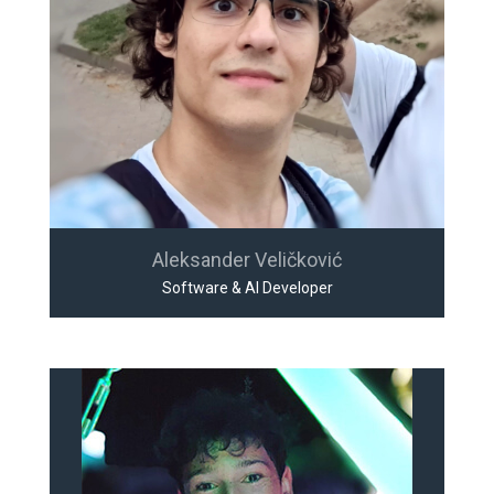
Aleksander Veličković
Software & AI Developer