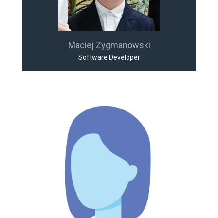
Maciej Zygmanowski
Software Developer