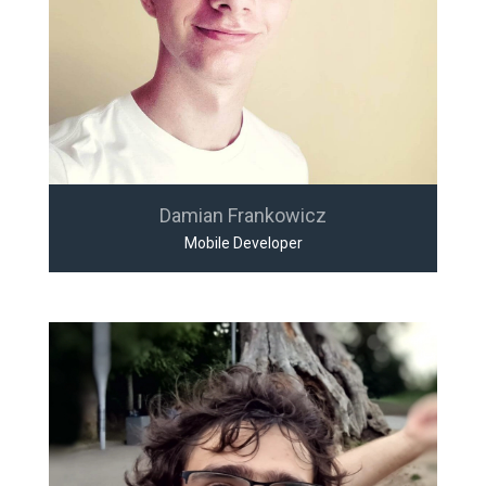
Damian Frankowicz
Mobile Developer