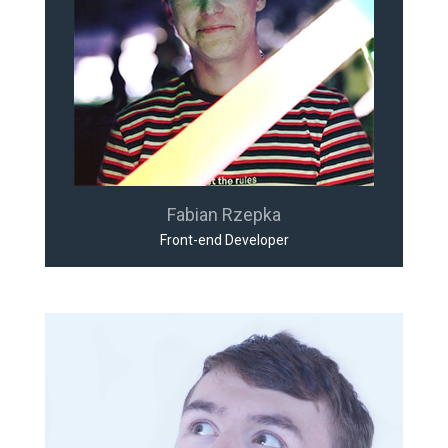
Fabian Rzepka
Front-end Developer