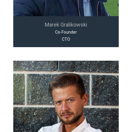
Marek Gralikowski
Co-Founder
CTO