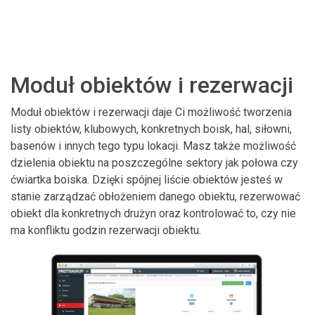
Moduł obiektów i rezerwacji
Moduł obiektów i rezerwacji daje Ci możliwość tworzenia
listy obiektów, klubowych, konkretnych boisk, hal, siłowni,
basenów i innych tego typu lokacji. Masz także możliwość
dzielenia obiektu na poszczególne sektory jak połowa czy
ćwiartka boiska. Dzięki spójnej liście obiektów jesteś w
stanie zarządzać obłożeniem danego obiektu, rezerwować
obiekt dla konkretnych drużyn oraz kontrolować to, czy nie
ma konfliktu godzin rezerwacji obiektu.