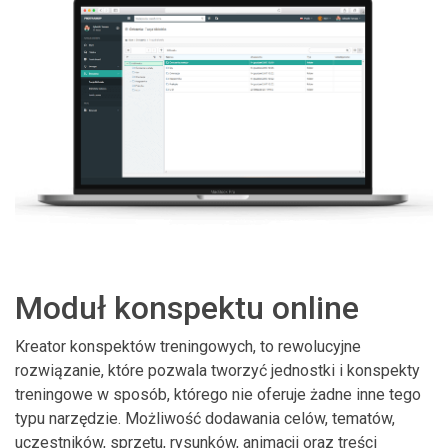
Moduł konspektu online
Kreator konspektów treningowych, to rewolucyjne
rozwiązanie, które pozwala tworzyć jednostki i konspekty
treningowe w sposób, którego nie oferuje żadne inne tego
typu narzędzie. Możliwość dodawania celów, tematów,
uczestników, sprzętu, rysunków, animacji oraz treści