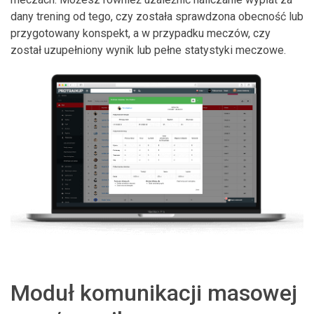
dany trening od tego, czy została sprawdzona obecność lub
przygotowany konspekt, a w przypadku meczów, czy
został uzupełniony wynik lub pełne statystyki meczowe.
Moduł komunikacji masowej