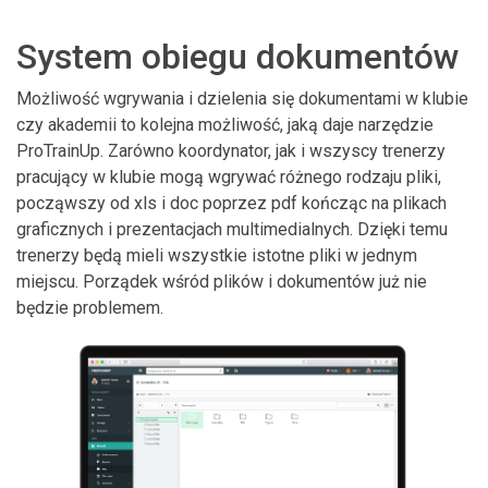
System obiegu dokumentów
Możliwość wgrywania i dzielenia się dokumentami w klubie
czy akademii to kolejna możliwość, jaką daje narzędzie
ProTrainUp. Zarówno koordynator, jak i wszyscy trenerzy
pracujący w klubie mogą wgrywać różnego rodzaju pliki,
począwszy od xls i doc poprzez pdf kończąc na plikach
graficznych i prezentacjach multimedialnych. Dzięki temu
trenerzy będą mieli wszystkie istotne pliki w jednym
miejscu. Porządek wśród plików i dokumentów już nie
będzie problemem.