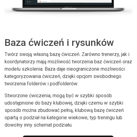
Baza ćwiczeń i rysunków
Twórz swoją własną bazę ćwiczeń. Zarówno trenerzy, jak i
koordynatorzy mają możliwość tworzenia baz ćwiczeń oraz
modelu szkolenia. Baza daje nieograniczone możliwości
kategoryzowania ćwiczeń, dzięki opcjom swobodnego
tworzenia folderów i podfolderów.
Stworzone ćwiczenia, mogą być w szybki sposób
udostępnione do bazy klubowej, dzięki czemu w szybki
sposób można zbudować pełną, klubową bazę ćwiczeń
opartą o podział na kategorie wiekowe, typ treningu lub
dowolny inny schemat podziału.