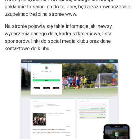
dokładnie to samo, co do tej pory, będziesz równocześnie
uzupełniać treści na stronie www.
Na stronie pojawią się takie informacje jak: newsy,
wydarzenia danego dnia, kadra szkoleniowa, lista
sponsorów, linki do social media klubu oraz dane
kontaktowe do klubu.