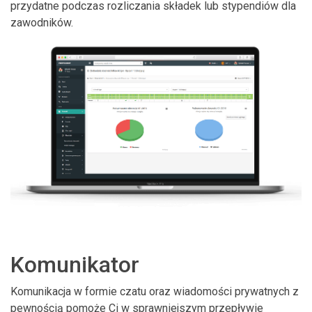
przydatne podczas rozliczania składek lub stypendiów dla
zawodników.
Komunikator
Komunikacja w formie czatu oraz wiadomości prywatnych z
pewnością pomoże Ci w sprawniejszym przepływie