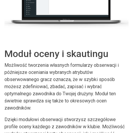
Moduł oceny i skautingu
Możliwość tworzenia własnych formularzy obserwacji i
późniejsze oceniania wybranych atrybutów
obserwowanego gracz oznacza, że w szybki sposób
możesz zdefiniować, zbadać, zapisać i wybrać
optymalnego zawodnika do Twojej drużyny. Moduł ten
świetnie sprawdza się także to okresowych ocen
zawodników.
Dzięki modułowi obserwacji stworzysz szczegółowe
profile oceny każdego z zawodników w klubie. Możliwość