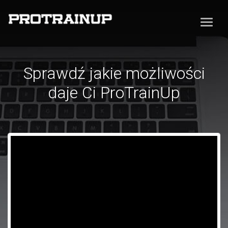
Sprawdź jakie możliwości
daje Ci ProTrainUp