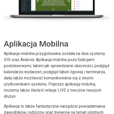
Aplikacja Mobilna
Aplikacja mobilna przygotowana została na dwa systemy:
IOS oraz Android. Aplikacja mobilna poza funkcjami
podstawowymi, takimi jak sprawdzanie obecności, podgląd
kalendarza wydarzeń, podgląd tabeli ligowej i terminarza,
dalej także możliwość komunikowania się z innymi
użytkownikami systemu. Poprzez aplikację mobilną
możemy także śledzić relacje LIVE z meczów naszych
drużyn.
Aplikacja to także fantastyczne narzędzie powiadamiania
zawodników, rodziców oraz trenerów na temat istotnych