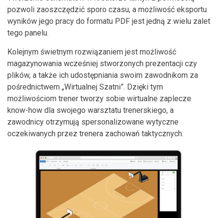
pozwoli zaoszczędzić sporo czasu, a możliwość eksportu
wyników jego pracy do formatu PDF jest jedną z wielu zalet
tego panelu.
Kolejnym świetnym rozwiązaniem jest możliwość
magazynowania wcześniej stworzonych prezentacji czy
plików, a także ich udostępniania swoim zawodnikom za
pośrednictwem „Wirtualnej Szatni”. Dzięki tym
możliwościom trener tworzy sobie wirtualne zaplecze
know-how dla swojego warsztatu trenerskiego, a
zawodnicy otrzymują spersonalizowane wytyczne
oczekiwanych przez trenera zachowań taktycznych.