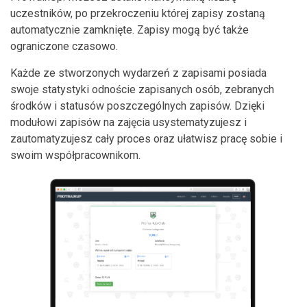
uczestników, po przekroczeniu której zapisy zostaną
automatycznie zamknięte. Zapisy mogą być także
ograniczone czasowo.
Każde ze stworzonych wydarzeń z zapisami posiada
swoje statystyki odnoście zapisanych osób, zebranych
środków i statusów poszczególnych zapisów. Dzięki
modułowi zapisów na zajęcia usystematyzujesz i
zautomatyzujesz cały proces oraz ułatwisz pracę sobie i
swoim współpracownikom.