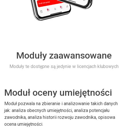
Moduły zaawansowane
Moduły te dostępne są jedynie w licencjach klubowych
Moduł oceny umiejętności
Moduł pozwala na zbieranie i analizowanie takich danych
jak: analiza obecnych umiejętności, analiza potencjału
zawodnika, analiza historii rozwoju zawodnika, opisowa
ocena umiejętności.