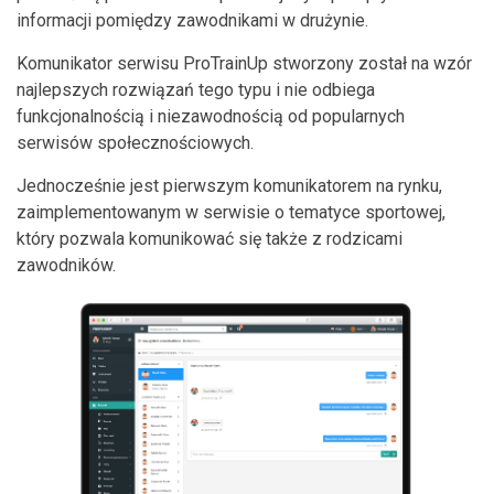
informacji pomiędzy zawodnikami w drużynie.
Komunikator serwisu ProTrainUp stworzony został na wzór
najlepszych rozwiązań tego typu i nie odbiega
funkcjonalnością i niezawodnością od popularnych
serwisów społecznościowych.
Jednocześnie jest pierwszym komunikatorem na rynku,
zaimplementowanym w serwisie o tematyce sportowej,
który pozwala komunikować się także z rodzicami
zawodników.