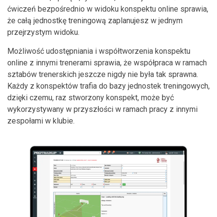
ćwiczeń bezpośrednio w widoku konspektu online sprawia,
że całą jednostkę treningową zaplanujesz w jednym
przejrzystym widoku.
Możliwość udostępniania i współtworzenia konspektu
online z innymi trenerami sprawia, że współpraca w ramach
sztabów trenerskich jeszcze nigdy nie była tak sprawna.
Każdy z konspektów trafia do bazy jednostek treningowych,
dzięki czemu, raz stworzony konspekt, może być
wykorzystywany w przyszłości w ramach pracy z innymi
zespołami w klubie.