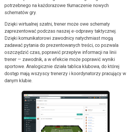
potrzebnego na każdorazowe tłumaczenie nowych
schematów gry.
Dzięki wirtualnej szatni, trener może owe schematy
zaprezentować podczas naszej e-odprawy taktycznej.
Dzięki komunikatorowi zawodnicy natychmiast mogą
zadawać pytania do prezentowanych treści, co pozwala
oszczędzić czas, poprawić przepływ informacji na linii
trener — zawodnik, a w efekcie może poprawić wyniki
sportowe. Analogicznie działa tablica klubowa, do której
dostęp mają wszyscy trenerzy i koordynatorzy pracujący w
danym klubie.