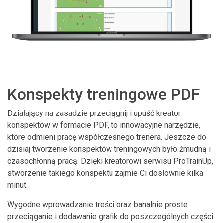
Konspekty treningowe PDF
Działający na zasadzie przeciągnij i upuść kreator
konspektów w formacie PDF, to innowacyjne narzędzie,
które odmieni pracę współczesnego trenera. Jeszcze do
dzisiaj tworzenie konspektów treningowych było żmudną i
czasochłonną pracą. Dzięki kreatorowi serwisu ProTrainUp,
stworzenie takiego konspektu zajmie Ci dosłownie kilka
minut.
Wygodne wprowadzanie treści oraz banalnie proste
przeciąganie i dodawanie grafik do poszczególnych części