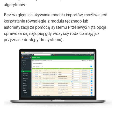
algorytmów.
Bez względu na używanie modułu importów, możliwe jest
korzystanie równolegle z modułu ręcznego lub
automatyzacji za pomocą systemu Przelewy24 (ta opcja
sprawdza się najlepiej gdy wszyscy rodzice mają już
przyznane dostępy do systemu).