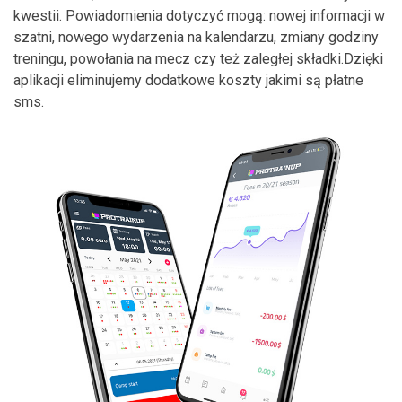
kwestii. Powiadomienia dotyczyć mogą: nowej informacji w
szatni, nowego wydarzenia na kalendarzu, zmiany godziny
treningu, powołania na mecz czy też zaległej składki.Dzięki
aplikacji eliminujemy dodatkowe koszty jakimi są płatne
sms.