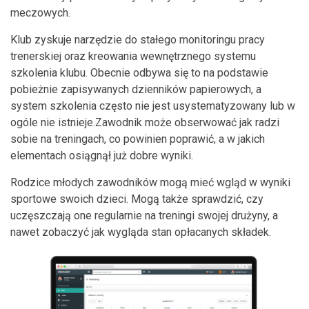
meczowych.
Klub zyskuje narzędzie do stałego monitoringu pracy
trenerskiej oraz kreowania wewnętrznego systemu
szkolenia klubu. Obecnie odbywa się to na podstawie
pobieżnie zapisywanych dzienników papierowych, a
system szkolenia często nie jest usystematyzowany lub w
ogóle nie istnieje.Zawodnik może obserwować jak radzi
sobie na treningach, co powinien poprawić, a w jakich
elementach osiągnął już dobre wyniki.
Rodzice młodych zawodników mogą mieć wgląd w wyniki
sportowe swoich dzieci. Mogą także sprawdzić, czy
uczęszczają one regularnie na treningi swojej drużyny, a
nawet zobaczyć jak wygląda stan opłacanych składek.