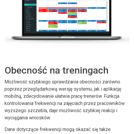
Obecność na treningach
Możliwość szybkiego sprawdzania obecności zarówno
poprzez przeglądarkową wersję systemu, jak i aplikację
mobilną, zdecydowanie ułatwia pracę trenerów. Funkcja
kontrolowania frekwencji na zajęciach przez pracowników
wyższego szczebla, daje możliwość szybkiej reakcji i
wyciągania wniosków.
Dane dotyczące frekwencji mogą okazać się także