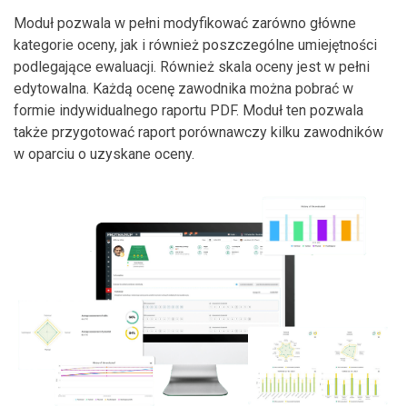
Moduł pozwala w pełni modyfikować zarówno główne
kategorie oceny, jak i również poszczególne umiejętności
podlegające ewaluacji. Również skala oceny jest w pełni
edytowalna. Każdą ocenę zawodnika można pobrać w
formie indywidualnego raportu PDF. Moduł ten pozwala
także przygotować raport porównawczy kilku zawodników
w oparciu o uzyskane oceny.