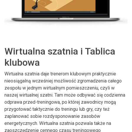
Wirtualna szatnia i Tablica
klubowa
Wirtualna szatnia daje trenerom klubowym praktycznie
nieosiągalną wcześniej możliwość zgromadzenia całego
zespołu w jednym wirtualnym pomieszczeniu, czyli w
naszej wirtualnej szatni. Tam może odbywać się codzienna
odprawa przed-treningowa, po której zawodnicy mogą
przygotować taktycznie do treningu lub gry, czy też
zaplanować sobie rozdysponowanie zasobów
energetycznych. Wirtualna szatnia pozwala także na
zaoszczędzenie cennego czasu treningowego